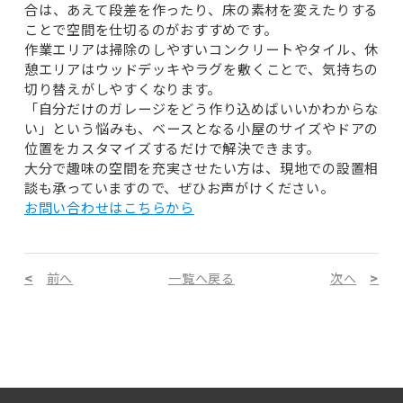
合は、あえて段差を作ったり、床の素材を変えたりする
ことで空間を仕切るのがおすすめです。
作業エリアは掃除のしやすいコンクリートやタイル、休
憩エリアはウッドデッキやラグを敷くことで、気持ちの
切り替えがしやすくなります。
「自分だけのガレージをどう作り込めばいいかわからな
い」という悩みも、ベースとなる小屋のサイズやドアの
位置をカスタマイズするだけで解決できます。
大分で趣味の空間を充実させたい方は、現地での設置相
談も承っていますので、ぜひお声がけください。
お問い合わせはこちらから
前へ
一覧へ戻る
次へ