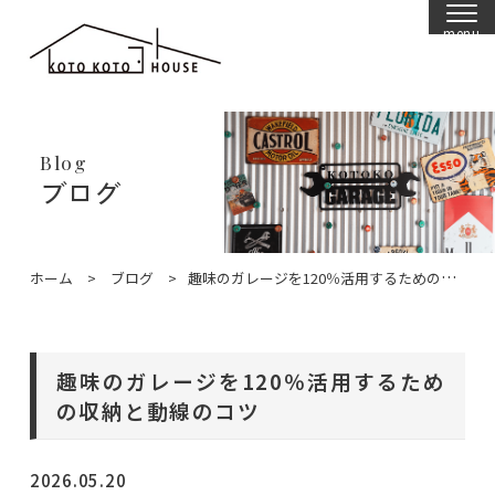
menu
Blog
ブログ
ホーム
ブログ
趣味のガレージを120％活用するための収納と動線のコツ
趣味のガレージを120％活用するため
の収納と動線のコツ
2026.05.20