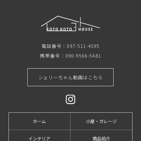
電話番号：
097-511-4595
携帯番号：
090-9566-5481
シェリーちゃん動画はこちら
ホーム
小屋・ガレージ
インテリア
商品紹介